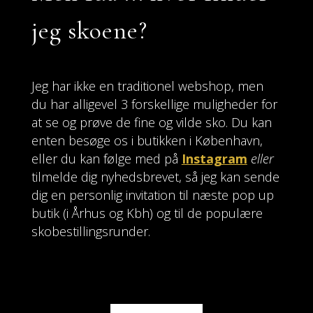
jeg skoene?
Jeg har ikke en traditionel webshop, men
du har alligevel 3 forskellige muligheder for
at se og prøve de fine og vilde sko. D
u kan
enten besøge os i butikken i København,
eller du kan følge med på
Instagram
eller
tilmelde dig nyhedsbrevet, så jeg kan sende
dig en personlig invitation til næste pop up
butik (i Århus og Kbh) og til de populære
skobestillingsrunder.