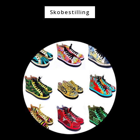
Skobestilling