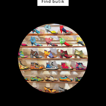
Find butik