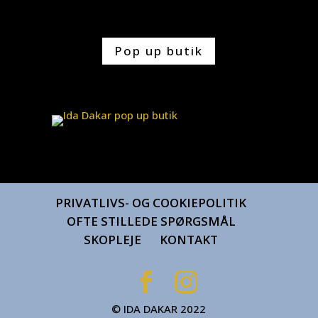
Pop up butik
PRIVATLIVS- OG COOKIEPOLITIK
OFTE STILLEDE SPØRGSMÅL
SKOPLEJE
KONTAKT
© IDA DAKAR 2022