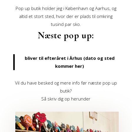
Pop up butik holder jeg i København og Aarhus, og
altid et stort sted, hvor der er plads til omkring
tusind par sko.
Næste pop up:
bliver til efteråret i Århus (dato og sted
kommer her)
Vil du have besked og mere info før næste pop up
butik?
Så skriv dig op herunder