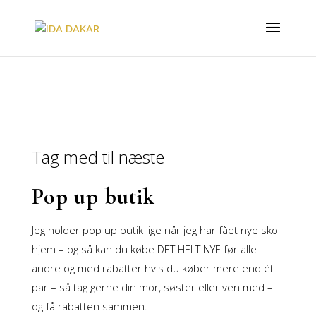
Tag med til næste
Pop up butik
Jeg holder pop up butik lige når jeg har fået nye sko
hjem – og så kan du købe DET HELT NYE før alle
andre og med rabatter hvis du køber mere end ét
par – så tag gerne din mor, søster eller ven med –
og få rabatten sammen.